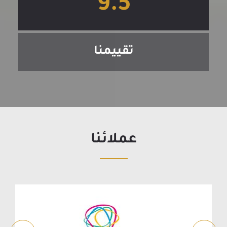
9.5
تقييمنا
عملائنا