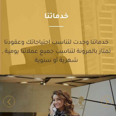
خدماتنا
خدماتنا وجدت لتناسب احتياجاتك وعقودنا
تمتاز بالمرونة لتناسب جميع عملائنا يومية ,
شهرية أو سنوية