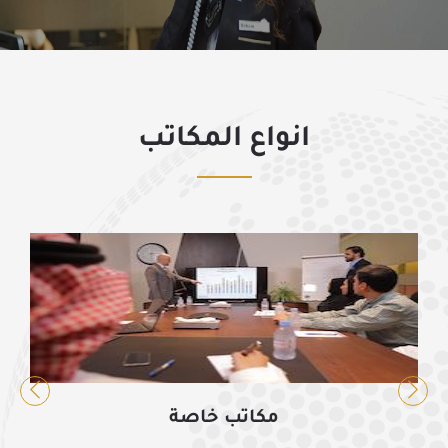
انواع المكاتب
المكاتب المشتركة