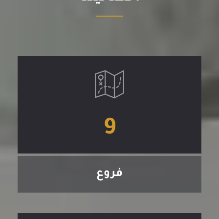
9
فروع