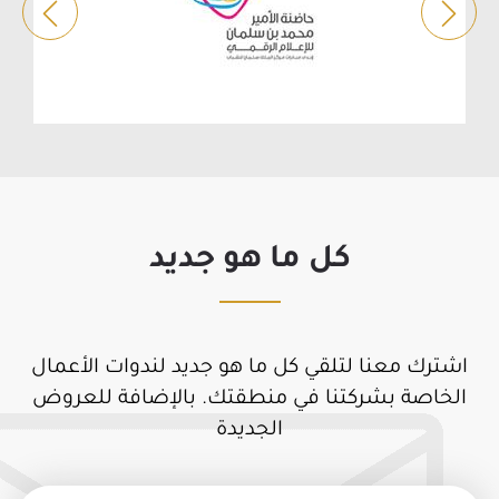
كل ما هو جديد
اشترك معنا لتلقي كل ما هو جديد لندوات الأعمال
الخاصة بشركتنا في منطقتك. بالإضافة للعروض
الجديدة