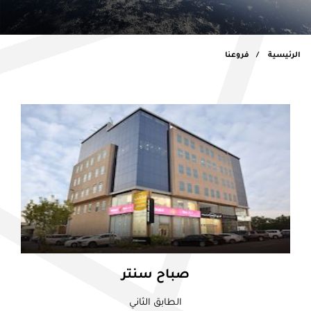
الرئيسية
فروعنا
صباح سنتر
الطابق الثاني